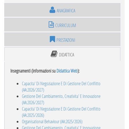
ANAGRAFICA
CURRICULUM
PRESTAZIONI
DIDATTICA
Insegnamenti (informazioni su
Didattica Web
):
Capacita' Di Negoziazione E Di Gestione Del Conflitto
(AA:2026/2027)
Gestione Del Cambiamento, Creativita' E Innovazione
(AA:2026/2027)
Capacita' Di Negoziazione E Di Gestione Del Conflitto
(AA:2025/2026)
Organisational Behaviour (AA:2025/2026)
Gestione Del Cambiamento, Creativita' E Innovazione