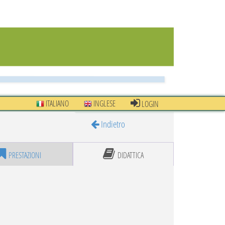
ITALIANO
INGLESE
LOGIN
Indietro
PRESTAZIONI
DIDATTICA