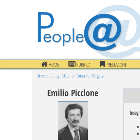
HOME
RUBRICA
PRESTAZIONI
Università degli Studi di Roma Tor Vergata
Emilio Piccione
Inseg