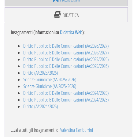
DIDATTICA
Insegnamenti (informazioni su
Didattica Web
):
Diritto Pubblico E Delle Comunicazioni (AA:2026/2027)
Diritto Pubblico E Delle Comunicazioni (AA:2026/2027)
Diritto Pubblico E Delle Comunicazioni (AA:2025/2026)
Diritto Pubblico E Delle Comunicazioni (AA:2025/2026)
Diritto (AA:2025/2026)
Scienze Giuridiche (AA:2025/2026)
Scienze Giuridiche (AA:2025/2026)
Diritto Pubblico E Delle Comunicazioni (AA:2024/2025)
Diritto Pubblico E Delle Comunicazioni (AA:2024/2025)
Diritto (AA:2024/2025)
...vai a tutti gli insegnamenti di
Valentina Tamburrini