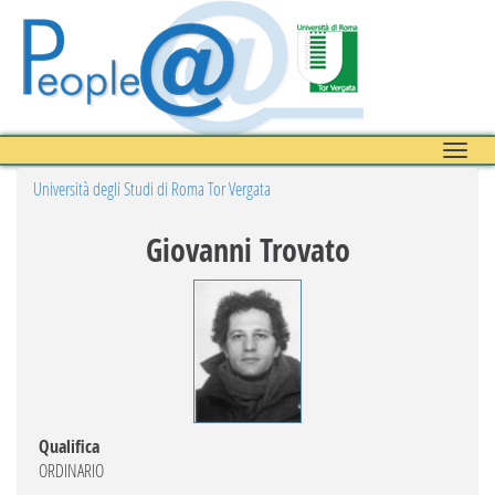
Toggle
naviga
Università degli Studi di Roma Tor Vergata
Giovanni Trovato
Qualifica
ORDINARIO