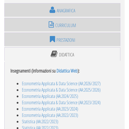
ANAGRAFICA
CURRICULUM
PRESTAZIONI
DIDATTICA
Insegnamenti (informazioni su
Didattica Web
):
Econometria Applicata & Data Science (AA:2026/2027)
Econometria Applicata & Data Science (AA:2025/2026)
Econometria Applicata (AA:2024/2025)
Econometria Applicata & Data Science (AA:2023/2024)
Econometria Applicata (AA:2023/2024)
Econometria Applicata (AA:2022/2023)
Statistica (AA:2022/2023)
Statistica (AA:2022/2023)