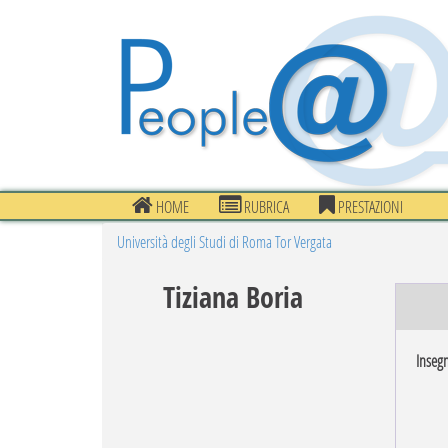
HOME
RUBRICA
PRESTAZIONI
Università degli Studi di Roma Tor Vergata
Tiziana Boria
Inseg