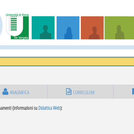
ANAGRAFICA
CURRICULUM
namenti (informazioni su
Didattica Web
):