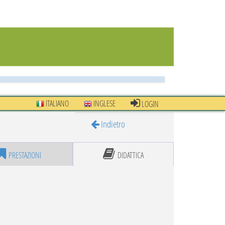
ITALIANO
INGLESE
LOGIN
Indietro
PRESTAZIONI
DIDATTICA