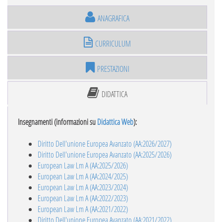
ANAGRAFICA
CURRICULUM
PRESTAZIONI
DIDATTICA
Insegnamenti (informazioni su
Didattica Web
):
Diritto Dell'unione Europea Avanzato (AA:2026/2027)
Diritto Dell'unione Europea Avanzato (AA:2025/2026)
European Law Lm A (AA:2025/2026)
European Law Lm A (AA:2024/2025)
European Law Lm A (AA:2023/2024)
European Law Lm A (AA:2022/2023)
European Law Lm A (AA:2021/2022)
Diritto Dell'unione Europea Avanzato (AA:2021/2022)