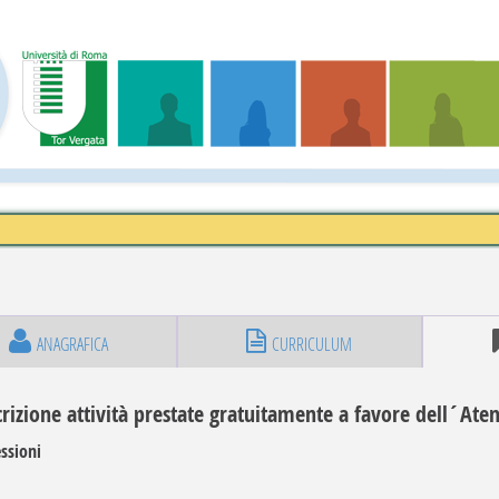
ANAGRAFICA
CURRICULUM
rizione attività prestate gratuitamente a favore dell´Ate
ssioni