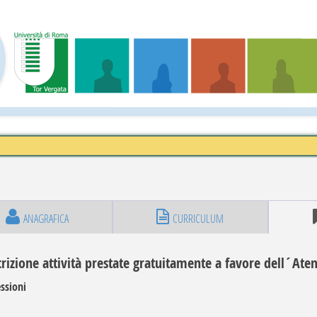
ANAGRAFICA
CURRICULUM
rizione attività prestate gratuitamente a favore dell´Ate
ssioni