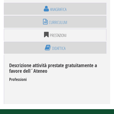
ANAGRAFICA
CURRICULUM
PRESTAZIONI
DIDATTICA
Descrizione attività prestate gratuitamente a
favore dell´Ateneo
Professioni