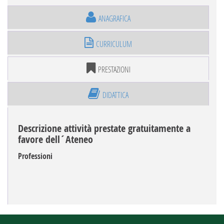
ANAGRAFICA
CURRICULUM
PRESTAZIONI
DIDATTICA
Descrizione attività prestate gratuitamente a
favore dell´Ateneo
Professioni