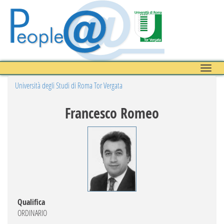
Toggle
naviga
Università degli Studi di Roma Tor Vergata
Francesco Romeo
Qualifica
ORDINARIO