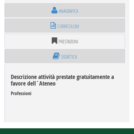
ANAGRAFICA
CURRICULUM
PRESTAZIONI
DIDATTICA
Descrizione attività prestate gratuitamente a
favore dell´Ateneo
Professioni