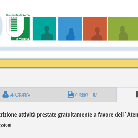
ANAGRAFICA
CURRICULUM
rizione attività prestate gratuitamente a favore dell´Ate
ssioni