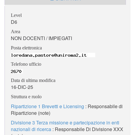
Level
D6
Area
NON DOCENTI / IMPIEGATI
Posta elettronica
Telefono ufficio
Data di ultima modifica
16-DIC-25
Struttura e ruolo
Ripartizione 1 Brevetti e Licensing
: Responsabile di
Ripartizione (note)
Divisione 3 Terza missione e partecipazione in enti
nazionali di ricerca
: Responsabile Di Divisione XXX