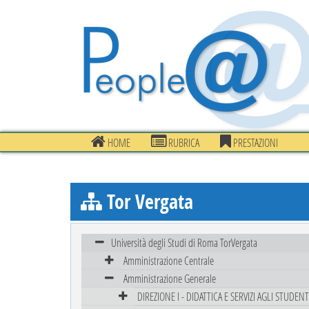
HOME
RUBRICA
PRESTAZIONI
Tor Vergata
Università degli Studi di Roma TorVergata
Amministrazione Centrale
Amministrazione Generale
DIREZIONE I - DIDATTICA E SERVIZI AGLI STUDENT