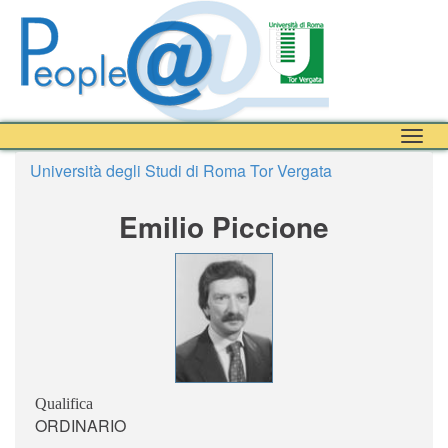
Togg
navig
Università degli Studi di Roma Tor Vergata
Emilio Piccione
Qualifica
ORDINARIO