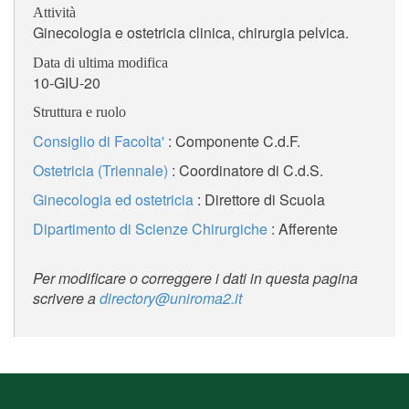
Attività
Ginecologia e ostetricia clinica, chirurgia pelvica.
Data di ultima modifica
10-GIU-20
Struttura e ruolo
Consiglio di Facolta'
: Componente C.d.F.
Ostetricia (Triennale)
: Coordinatore di C.d.S.
Ginecologia ed ostetricia
: Direttore di Scuola
Dipartimento di Scienze Chirurgiche
: Afferente
Per modificare o correggere i dati in questa pagina
scrivere a
directory@uniroma2.it