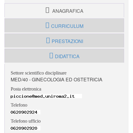
ANAGRAFICA
CURRICULUM
PRESTAZIONI
DIDATTICA
Settore scientifico disciplinare
MED/40 - GINECOLOGIA ED OSTETRICIA
Posta elettronica
Telefono
Telefono ufficio