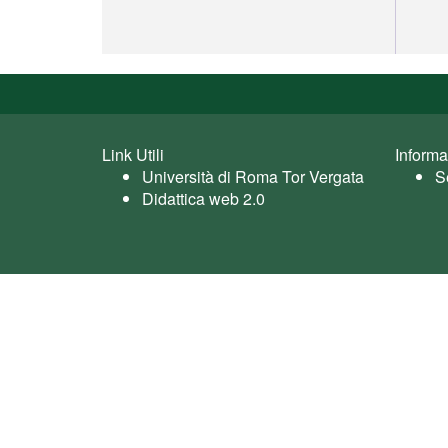
Link Utili
Informa
Università di Roma Tor Vergata
S
Didattica web 2.0