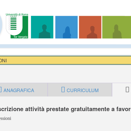
ONI
ANAGRAFICA
CURRICULUM
crizione attività prestate gratuitamente a favo
ssioni