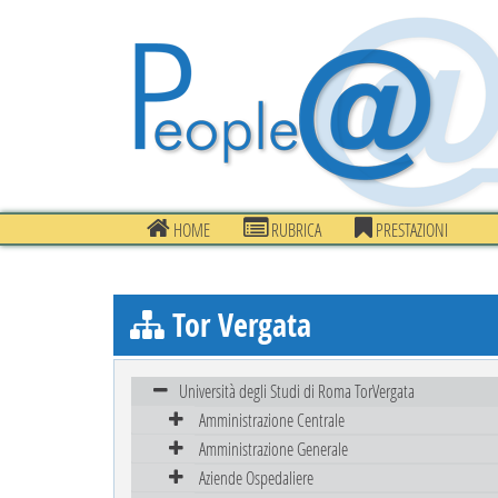
HOME
RUBRICA
PRESTAZIONI
Tor Vergata
Università degli Studi di Roma TorVergata
Amministrazione Centrale
Amministrazione Generale
Aziende Ospedaliere