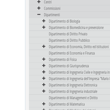
Centri
Commissioni
Dipartimenti
Dipartimento di Biologia
Dipartimento di Biomedicina e prevenzione
Dipartimento di Diritto Privato
Dipartimento di Diritto Pubblico
Dipartimento di Economia, Diritto ed Istituzioni
Dipartimento di Economia e Finanza
Dipartimento di Fisica
Dipartimento di Giurisprudenza
Dipartimento di Ingegneria Civile e Ingegneria i
Dipartimento di Ingegneria dell'Impresa "Mario 
Dipartimento di Ingegneria Elettronica
Dipartimento di Ingegneria industriale
Dipartimento di Management e Diritto
Dipartimento di Matematica