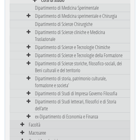
Dipartimento di Medicina Sperimentale
Dipartimento di Medicina sperimentale e Chirurgia
Dipartimento di Scienze Chirurgiche
Dipartimento di Scienze cliniche e Medicina
Traslazionale
Dipartimento di Scienze e Tecnologie Chimiche
Dipartimento di Scienze e Tecnologie della Formazione
Dipartimento di Scienze storiche, filosofico-sociali, dei
Beni culturali e del territorio
Dipartimento di storia, patrimonio culturale,
formazione e societa'
Dipartimento di Studi di Impresa Governo Filosofia
Dipartimento di Studi letterari, filosofici e di Storia
dell'arte
ex-Dipartimento di Economia e Finanza
Facoltà
Macroaree