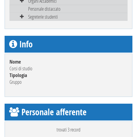
Organi Accademici
Personale distaccato
Segreterie studenti
Info
Nome
Corsi di studio
Tipologia
Gruppo
Personale afferente
trovati 3 record