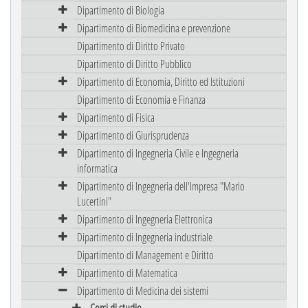
Dipartimento di Biologia
Dipartimento di Biomedicina e prevenzione
Dipartimento di Diritto Privato
Dipartimento di Diritto Pubblico
Dipartimento di Economia, Diritto ed Istituzioni
Dipartimento di Economia e Finanza
Dipartimento di Fisica
Dipartimento di Giurisprudenza
Dipartimento di Ingegneria Civile e Ingegneria
informatica
Dipartimento di Ingegneria dell'Impresa "Mario
Lucertini"
Dipartimento di Ingegneria Elettronica
Dipartimento di Ingegneria industriale
Dipartimento di Management e Diritto
Dipartimento di Matematica
Dipartimento di Medicina dei sistemi
Corsi di studio