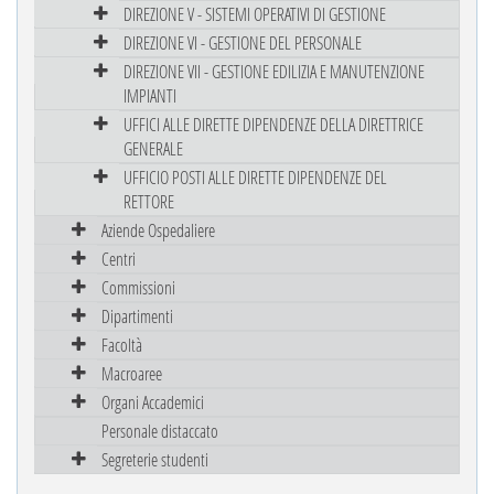
DIREZIONE V - SISTEMI OPERATIVI DI GESTIONE
DIREZIONE VI - GESTIONE DEL PERSONALE
DIREZIONE VII - GESTIONE EDILIZIA E MANUTENZIONE
IMPIANTI
UFFICI ALLE DIRETTE DIPENDENZE DELLA DIRETTRICE
GENERALE
UFFICIO POSTI ALLE DIRETTE DIPENDENZE DEL
RETTORE
Aziende Ospedaliere
Centri
Commissioni
Dipartimenti
Facoltà
Macroaree
Organi Accademici
Personale distaccato
Segreterie studenti