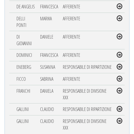
DE ANGELIS
FRANCESCA
AFFERENTE
DELLI
MARIKA
AFFERENTE
PONTI
DI
DANIELE
AFFERENTE
GIOVANNI
DOMINICI
FRANCESCA
AFFERENTE
ENEBERG
SUSANNA
RESPONSABILE DI RIPARTIZIONE
FICCO
SABRINA
AFFERENTE
FRANCHI
DANIELA
RESPONSABILE DI DIVISIONE
XXX
GALLINI
CLAUDIO
RESPONSABILE DI RIPARTIZIONE
GALLINI
CLAUDIO
RESPONSABILE DI DIVISIONE
XXX