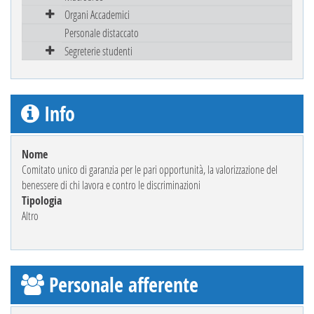
Organi Accademici
Personale distaccato
Segreterie studenti
Info
Nome
Comitato unico di garanzia per le pari opportunità, la valorizzazione del
benessere di chi lavora e contro le discriminazioni
Tipologia
Altro
Personale afferente