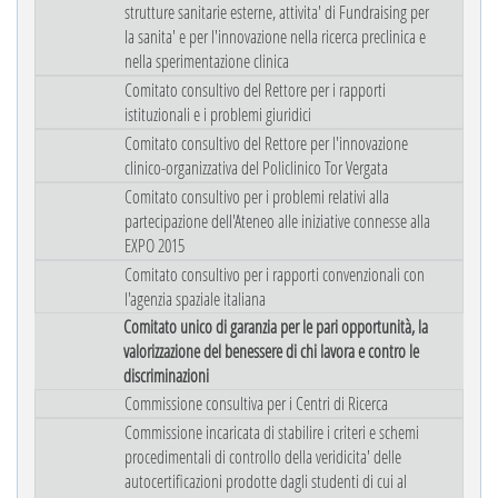
strutture sanitarie esterne, attivita' di Fundraising per
la sanita' e per l'innovazione nella ricerca preclinica e
nella sperimentazione clinica
Comitato consultivo del Rettore per i rapporti
istituzionali e i problemi giuridici
Comitato consultivo del Rettore per l'innovazione
clinico-organizzativa del Policlinico Tor Vergata
Comitato consultivo per i problemi relativi alla
partecipazione dell'Ateneo alle iniziative connesse alla
EXPO 2015
Comitato consultivo per i rapporti convenzionali con
l'agenzia spaziale italiana
Comitato unico di garanzia per le pari opportunità, la
valorizzazione del benessere di chi lavora e contro le
discriminazioni
Commissione consultiva per i Centri di Ricerca
Commissione incaricata di stabilire i criteri e schemi
procedimentali di controllo della veridicita' delle
autocertificazioni prodotte dagli studenti di cui al