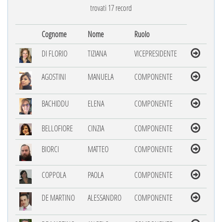
trovati 17 record
Cognome
Nome
Ruolo
DI FLORIO
TIZIANA
VICEPRESIDENTE
AGOSTINI
MANUELA
COMPONENTE
BACHIDDU
ELENA
COMPONENTE
BELLOFIORE
CINZIA
COMPONENTE
BIORCI
MATTEO
COMPONENTE
COPPOLA
PAOLA
COMPONENTE
DE MARTINO
ALESSANDRO
COMPONENTE