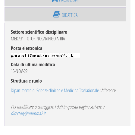
DIDATTICA
Settore scientifico disciplinare
MED/31 - OTORINOLARINGOIATRIA
Posta elettronica
Data di ultima modifica
15-NOV-22
Struttura e ruolo
Dipartimento di Scienze cliniche e Medicina Traslazionale
: Afferente
Per modificare o correggere i dati in questa pagina scrivere a
directory@uniroma2.it