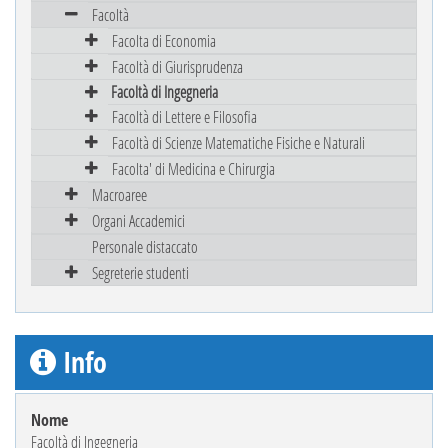
Facoltà
Facolta di Economia
Facoltà di Giurisprudenza
Facoltà di Ingegneria
Facoltà di Lettere e Filosofia
Facoltà di Scienze Matematiche Fisiche e Naturali
Facolta' di Medicina e Chirurgia
Macroaree
Organi Accademici
Personale distaccato
Segreterie studenti
Info
Nome
Facoltà di Ingegneria