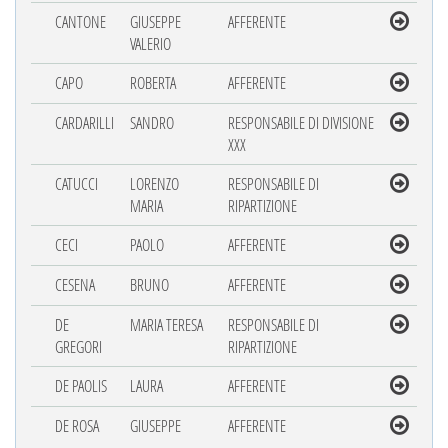
CANTONE
GIUSEPPE
AFFERENTE
VALERIO
CAPO
ROBERTA
AFFERENTE
CARDARILLI
SANDRO
RESPONSABILE DI DIVISIONE
XXX
CATUCCI
LORENZO
RESPONSABILE DI
MARIA
RIPARTIZIONE
CECI
PAOLO
AFFERENTE
CESENA
BRUNO
AFFERENTE
DE
MARIA TERESA
RESPONSABILE DI
GREGORI
RIPARTIZIONE
DE PAOLIS
LAURA
AFFERENTE
DE ROSA
GIUSEPPE
AFFERENTE