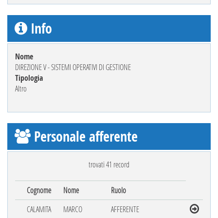
Info
Nome
DIREZIONE V - SISTEMI OPERATIVI DI GESTIONE
Tipologia
Altro
Personale afferente
trovati 41 record
Cognome
Nome
Ruolo
CALAMITA
MARCO
AFFERENTE