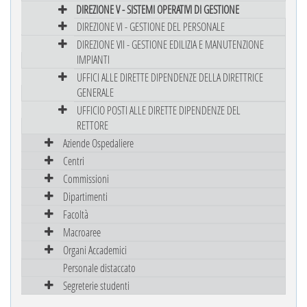
DIREZIONE V - SISTEMI OPERATIVI DI GESTIONE
DIREZIONE VI - GESTIONE DEL PERSONALE
DIREZIONE VII - GESTIONE EDILIZIA E MANUTENZIONE
IMPIANTI
UFFICI ALLE DIRETTE DIPENDENZE DELLA DIRETTRICE
GENERALE
UFFICIO POSTI ALLE DIRETTE DIPENDENZE DEL
RETTORE
Aziende Ospedaliere
Centri
Commissioni
Dipartimenti
Facoltà
Macroaree
Organi Accademici
Personale distaccato
Segreterie studenti