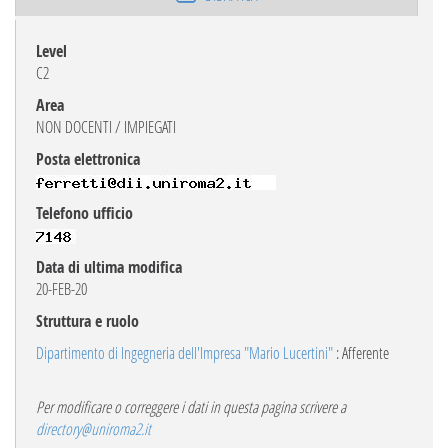
Level
C2
Area
NON DOCENTI / IMPIEGATI
Posta elettronica
Telefono ufficio
Data di ultima modifica
20-FEB-20
Struttura e ruolo
Dipartimento di Ingegneria dell'Impresa "Mario Lucertini"
: Afferente
Per modificare o correggere i dati in questa pagina scrivere a
directory@uniroma2.it