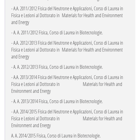
- A.A. 2011/2012 Fisica del Neutrone e Applicazioni, Corso di Laurea in
Fisica e Lezioni al
Dottorato in
Materials for Health and Environment
and Energy
- A. A. 2011/2012 Fisica, Corso di Laurea in Biotecnologie.
- A.A. 2012/2013 Fisica del Neutrone e Applicazioni, Corso di Laurea in
Fisica e Lezioni al
Dottorato in
Materials for Health and Environment
and Energy
- A. A. 2012/2013 Fisica, Corso di Laurea in Biotecnologie.
- A.A. 2013/2014 Fisica del Neutrone e Applicazioni, Corso di Laurea in
Fisica e Lezioni al
Dottorato in
Materials for Health and
Environment and Energy
- A. A. 2013/2014 Fisica, Corso di Laurea in Biotecnologie.
- A.A. 2014/2015 Fisica del Neutrone e Applicazioni, Corso di Laurea in
Fisica e Lezioni al
Dottorato in
Materials for Health and
Environment and Energy
A. A. 2014/2015 Fisica, Corso di Laurea in Biotecnologie.