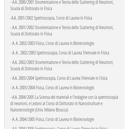
- A.A. 2000/2001 Strumentazione e Teoria dello Scattering di Neutroni,
Scuola di Dottorato in Fisica
-A.A. 2001/2002 Spettroscopia, Corso di Laurea in Fisica
- A.A. 2001/2002 Strumentazione e Teoria dello Scattering di Neutroni,
Scuola di Dottorato in Fisica
- A. A. 2002/2003 Fisica, Corso di Laurea in Biotecnologie.
- A. A.. 2002/2003 Spettroscopia, Corso di Laurea Triennale in Fisica
- A.A. 2002/2003 Strumentazione e Teoria dello Scattering di Neutroni,
Scuola di Dottorato in Fisica
- A.A. 2003/2004 Spettroscopia, Corso di Laurea Triennale in Fisica
- A. A. 2003/2004 Fisica, Corso di Laurea in Biotecnologie.
- A.A. 2004/2005 La Scienza dei materiali e l'indagine con la spettroscopia
di neutroni, e Lezioni al
Corso di
Dottorato in Nanostrutture e
Nanotecnologie (Univ. Milano Bicocca)
- A. A. 2004/2005 Fisica, Corso di Laurea in Biotecnologie
- A.A. 2004/2005 Spettroscopia, Corso di Laurea Triennale in Fisica