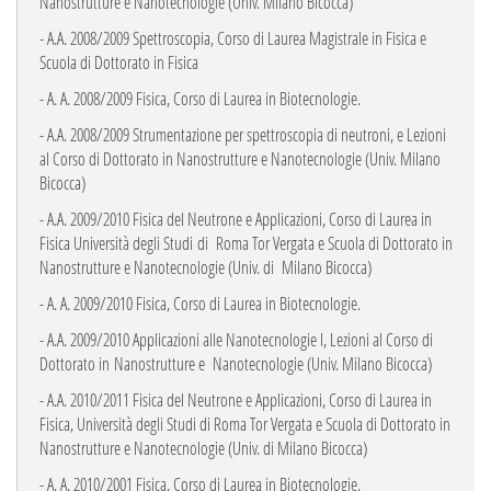
Nanostrutture e Nanotecnologie (Univ. Milano Bicocca)
- A.A. 2008/2009 Spettroscopia, Corso di Laurea Magistrale in Fisica e
Scuola di Dottorato in Fisica
- A. A. 2008/2009 Fisica, Corso di Laurea in Biotecnologie.
- A.A. 2008/2009 Strumentazione per spettroscopia di neutroni, e Lezioni
al Corso di
Dottorato in Nanostrutture e Nanotecnologie (Univ. Milano
Bicocca)
- A.A. 2009/2010 Fisica del Neutrone e Applicazioni, Corso di Laurea in
Fisica Università degli Studi di
Roma Tor Vergata e Scuola di Dottorato in
Nanostrutture e Nanotecnologie (Univ. di Milano
Bicocca)
- A. A. 2009/2010 Fisica, Corso di Laurea in Biotecnologie.
- A.A. 2009/2010 Applicazioni alle Nanotecnologie I, Lezioni al Corso di
Dottorato in Nanostrutture
e Nanotecnologie (Univ. Milano Bicocca)
- A.A. 2010/2011 Fisica del Neutrone e Applicazioni, Corso di Laurea in
Fisica, Università degli Studi di Roma Tor Vergata e Scuola di Dottorato in
Nanostrutture e Nanotecnologie (Univ. di Milano
Bicocca)
- A. A. 2010/2001 Fisica, Corso di Laurea in Biotecnologie.