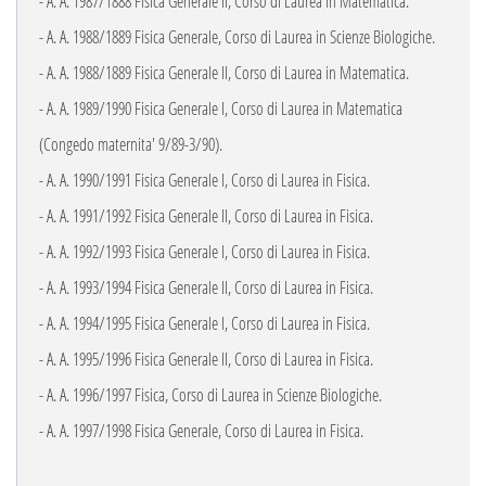
- A. A. 1987/1888 Fisica Generale II, Corso di Laurea in Matematica.
- A. A. 1988/1889 Fisica Generale, Corso di Laurea in Scienze Biologiche.
- A. A. 1988/1889 Fisica Generale II, Corso di Laurea in Matematica.
- A. A. 1989/1990 Fisica Generale I, Corso di Laurea in Matematica
(Congedo maternita' 9/89-3/90).
- A. A. 1990/1991 Fisica Generale I, Corso di Laurea in Fisica.
- A. A. 1991/1992 Fisica Generale II, Corso di Laurea in Fisica.
- A. A. 1992/1993 Fisica Generale I, Corso di Laurea in Fisica.
- A. A. 1993/1994 Fisica Generale II, Corso di Laurea in Fisica.
- A. A. 1994/1995 Fisica Generale I, Corso di Laurea in Fisica.
- A. A. 1995/1996 Fisica Generale II, Corso di Laurea in Fisica.
- A. A. 1996/1997 Fisica, Corso di Laurea in Scienze Biologiche.
- A. A. 1997/1998 Fisica Generale, Corso di Laurea in Fisica.