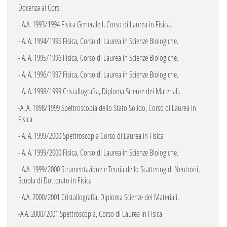
Docenza ai Corsi
- A.A. 1993/1994 Fisica Generale I, Corso di Laurea in Fisica.
- A. A. 1994/1995 Fisica, Corso di Laurea in Scienze Biologiche.
- A. A. 1995/1996 Fisica, Corso di Laurea in Scienze Biologiche.
- A. A. 1996/1997 Fisica, Corso di Laurea in Scienze Biologiche.
- A. A. 1998/1999 Cristallografia, Diploma Scienze dei Materiali.
-A. A. 1998/1999 Spettroscopia dello Stato Solido, Corso di Laurea in
Fisica
- A. A. 1999/2000 Spettroscopia Corso di Laurea in Fisica
- A. A. 1999/2000 Fisica, Corso di Laurea in Scienze Biologiche.
- A.A. 1999/2000 Strumentazione e Teoria dello Scattering di Neutroni,
Scuola di Dottorato in Fisica
- A.A. 2000/2001 Cristallografia, Diploma Scienze dei Materiali.
-A.A. 2000/2001 Spettroscopia, Corso di Laurea in Fisica