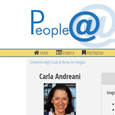
HOME
RUBRICA
PRESTAZIONI
Università degli Studi di Roma Tor Vergata
Carla Andreani
Inseg