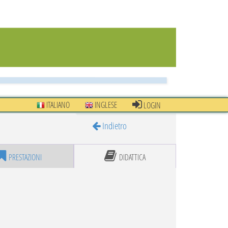
ITALIANO
INGLESE
LOGIN
Indietro
PRESTAZIONI
DIDATTICA