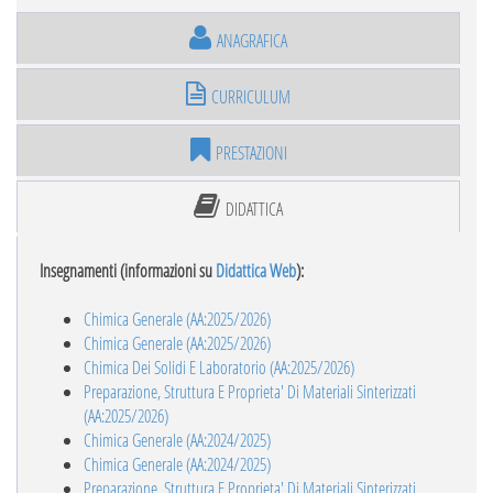
ANAGRAFICA
CURRICULUM
PRESTAZIONI
DIDATTICA
Insegnamenti (informazioni su
Didattica Web
):
Chimica Generale (AA:2025/2026)
Chimica Generale (AA:2025/2026)
Chimica Dei Solidi E Laboratorio (AA:2025/2026)
Preparazione, Struttura E Proprieta' Di Materiali Sinterizzati
(AA:2025/2026)
Chimica Generale (AA:2024/2025)
Chimica Generale (AA:2024/2025)
Preparazione, Struttura E Proprieta' Di Materiali Sinterizzati