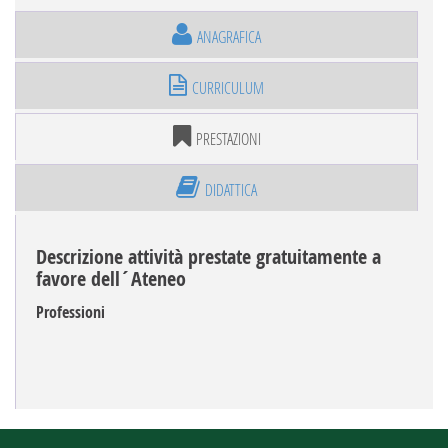
ANAGRAFICA
CURRICULUM
PRESTAZIONI
DIDATTICA
Descrizione attività prestate gratuitamente a
favore dell´Ateneo
Professioni