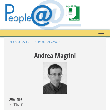
Toggle
naviga
Università degli Studi di Roma Tor Vergata
Andrea Magrini
Qualifica
ORDINARIO