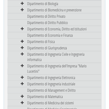
Dipartimento di Biologia
Dipartimento di Biomedicina e prevenzione
Dipartimento di Diritto Privato
Dipartimento di Diritto Pubblico
Dipartimento di Economia, Diritto ed Istituzioni
Dipartimento di Economia e Finanza
Dipartimento di Fisica
Dipartimento di Giurisprudenza
Dipartimento di Ingegneria Civile e Ingegneria
informatica
Dipartimento di Ingegneria dell'Impresa "Mario
Lucertini"
Dipartimento di Ingegneria Elettronica
Dipartimento di Ingegneria industriale
Dipartimento di Management e Diritto
Dipartimento di Matematica
Dipartimento di Medicina dei sistemi