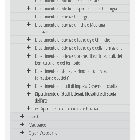
Dipartimento di Medicina Sperimentale
Dipartimento di Medicina sperimentale e Chirurgia
Dipartimento di Scienze Chirurgiche
Dipartimento di Scienze cliniche e Medicina
Traslazionale
Dipartimento di Scienze e Tecnologie Chimiche
Dipartimento di Scienze e Tecnologie della Formazione
Dipartimento di Scienze storiche, filosofico-sociali, dei
Beni culturali e del territorio
Dipartimento di storia, patrimonio culturale,
formazione e societa'
Dipartimento di Studi di Impresa Governo Filosofia
Dipartimento di Studi letterari, filosofici e di Storia
dell'arte
ex-Dipartimento di Economia e Finanza
Facoltà
Macroaree
Organi Accademici